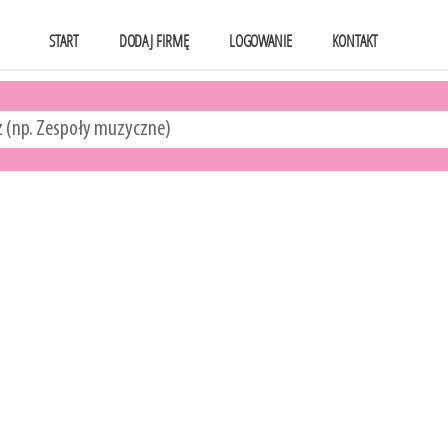
START
DODAJ FIRMĘ
LOGOWANIE
KONTAKT