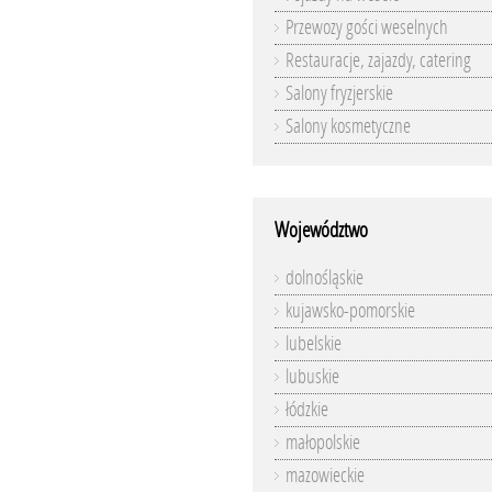
Przewozy gości weselnych
Restauracje, zajazdy, catering
Salony fryzjerskie
Salony kosmetyczne
Województwo
dolnośląskie
kujawsko-pomorskie
lubelskie
lubuskie
łódzkie
małopolskie
mazowieckie