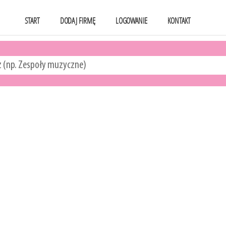
START
DODAJ FIRMĘ
LOGOWANIE
KONTAKT