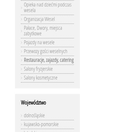
Opieka nad dziećmi podczas
wesela
Organizacja Wesel
Pałace, Dwory, miejsca
zabytkowe
Pojazdy na wesele
Przewozy gości weselnych
Restauracje, zajazdy, catering
Salony fryzjerskie
Salony kosmetyczne
Województwo
dolnośląskie
kujawsko-pomorskie