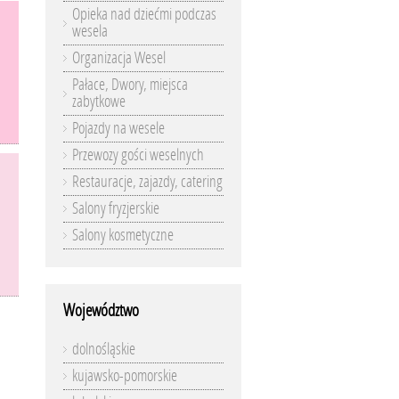
Opieka nad dziećmi podczas
wesela
Organizacja Wesel
Pałace, Dwory, miejsca
zabytkowe
Pojazdy na wesele
Przewozy gości weselnych
Restauracje, zajazdy, catering
Salony fryzjerskie
Salony kosmetyczne
Województwo
dolnośląskie
kujawsko-pomorskie