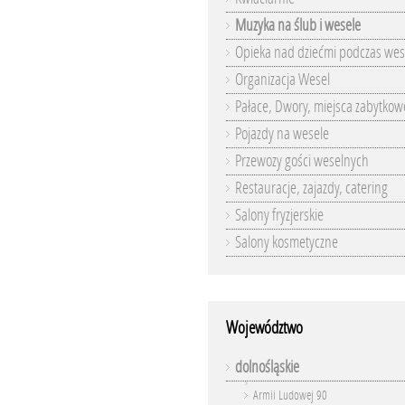
Muzyka na ślub i wesele
Opieka nad dziećmi podczas wes
Organizacja Wesel
Pałace, Dwory, miejsca zabytkow
Pojazdy na wesele
Przewozy gości weselnych
Restauracje, zajazdy, catering
Salony fryzjerskie
Salony kosmetyczne
Województwo
dolnośląskie
Armii Ludowej 90