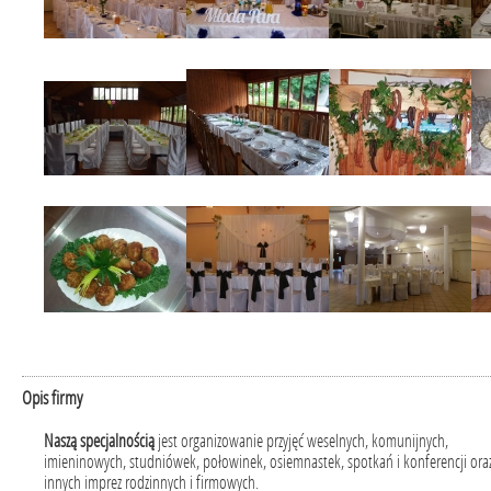
Opis firmy
Naszą specjalnością
jest organizowanie przyjęć weselnych, komunijnych,
imieninowych, studniówek, połowinek, osiemnastek, spotkań i konferencji ora
innych imprez rodzinnych i firmowych.