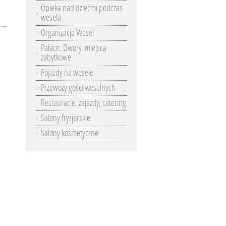
Opieka nad dziećmi podczas
wesela
Organizacja Wesel
Pałace, Dwory, miejsca
zabytkowe
Pojazdy na wesele
Przewozy gości weselnych
Restauracje, zajazdy, catering
Salony fryzjerskie
Salony kosmetyczne